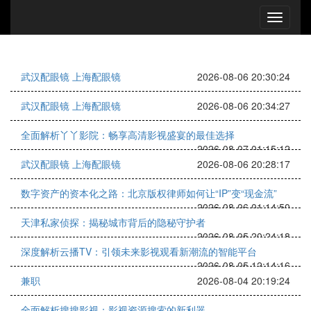
武汉配眼镜 上海配眼镜
2026-08-06 20:30:24
武汉配眼镜 上海配眼镜
2026-08-06 20:34:27
全面解析丫丫影院：畅享高清影视盛宴的最佳选择
2026-08-07 01:15:12
武汉配眼镜 上海配眼镜
2026-08-06 20:28:17
数字资产的资本化之路：北京版权律师如何让“IP”变“现金流”
2026-08-06 01:14:50
天津私家侦探：揭秘城市背后的隐秘守护者
2026-08-05 20:24:18
深度解析云播TV：引领未来影视观看新潮流的智能平台
2026-08-05 12:14:16
兼职
2026-08-04 20:19:24
全面解析搜搜影视：影视资源搜索的新利器