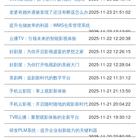
老婆有婚外遇被发现了还没有断该怎么办
2025-11-23 21:51:02
提升仓储效率的利器：WMS仓库管理系统
2025-11-22 13:12:00
云播TV：引领未来的智能影视体验
2025-11-22 12:20:38
好剧屋：为你开启影视盛宴的梦想之家
2025-11-22 12:26:15
好剧屋：为你打开电视剧的美丽大门
2025-11-22 12:28:04
美剧网：追剧新时代的数字平台
2025-11-22 11:31:12
手机云影院：掌上观影新体验
2025-11-21 21:13:50
手机云影视：开启随时随地的观影新时代
2025-11-21 20:04:22
TVB云播：重塑观影体验的全新平台
2025-11-21 19:30:12
研发PLM系统：提升企业创新能力的关键利器
2025-11-20 23:50:38