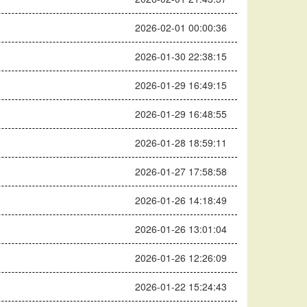
2026-02-01 00:00:36
2026-01-30 22:38:15
2026-01-29 16:49:15
2026-01-29 16:48:55
2026-01-28 18:59:11
2026-01-27 17:58:58
2026-01-26 14:18:49
2026-01-26 13:01:04
2026-01-26 12:26:09
2026-01-22 15:24:43