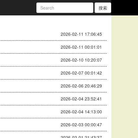
搜索
2026-02-11 17:06:45
2026-02-11 00:01:01
2026-02-10 10:20:07
2026-02-07 00:01:42
2026-02-06 20:46:29
2026-02-04 23:52:41
2026-02-04 14:13:00
2026-02-03 00:00:47
2026-02-01 21:43:37