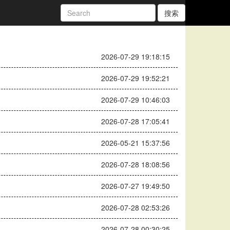
搜索
2026-07-29 19:18:15
2026-07-29 19:52:21
2026-07-29 10:46:03
2026-07-28 17:05:41
2026-05-21 15:37:56
2026-07-28 18:08:56
2026-07-27 19:49:50
2026-07-28 02:53:26
2026-07-28 00:30:25