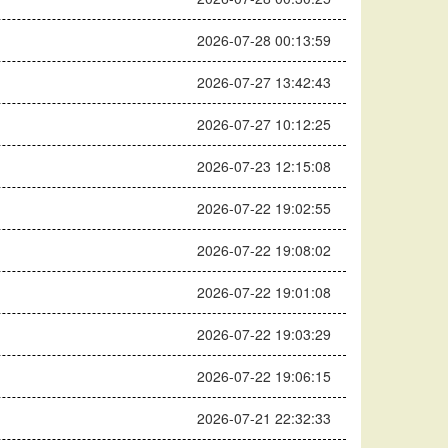
2026-07-28 00:13:59
2026-07-27 13:42:43
2026-07-27 10:12:25
2026-07-23 12:15:08
2026-07-22 19:02:55
2026-07-22 19:08:02
2026-07-22 19:01:08
2026-07-22 19:03:29
2026-07-22 19:06:15
2026-07-21 22:32:33