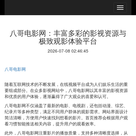
八哥电影网：丰富多彩的影视资源与
极致观影体验平台
2026-07-08 02:46:45
八哥电影网
随着互联网技术的不断发展，在线视频平台成为人们娱乐生活的重
要组成部分。在众多影视网站中，八哥电影网以其丰富的影视资源
和优质的用户体验，逐渐赢得了广大观众的喜爱和认可。
八哥电影网不仅涵盖了最新的电影、电视剧，还包括动漫、综艺、
纪录片等多种类型，满足不同用户群体的观影需求。网站界面设计
简洁清晰，方便用户快速找到想看的影片。首页推荐会根据用户观
看习惯智能推送相关内容，提升用户的观看效率。
此外，八哥电影网注重影片的播放质量，支持多种清晰度选择，从