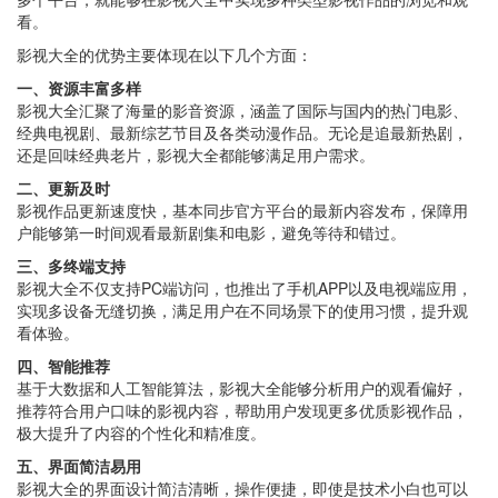
看。
影视大全的优势主要体现在以下几个方面：
一、资源丰富多样
影视大全汇聚了海量的影音资源，涵盖了国际与国内的热门电影、
经典电视剧、最新综艺节目及各类动漫作品。无论是追最新热剧，
还是回味经典老片，影视大全都能够满足用户需求。
二、更新及时
影视作品更新速度快，基本同步官方平台的最新内容发布，保障用
户能够第一时间观看最新剧集和电影，避免等待和错过。
三、多终端支持
影视大全不仅支持PC端访问，也推出了手机APP以及电视端应用，
实现多设备无缝切换，满足用户在不同场景下的使用习惯，提升观
看体验。
四、智能推荐
基于大数据和人工智能算法，影视大全能够分析用户的观看偏好，
推荐符合用户口味的影视内容，帮助用户发现更多优质影视作品，
极大提升了内容的个性化和精准度。
五、界面简洁易用
影视大全的界面设计简洁清晰，操作便捷，即使是技术小白也可以