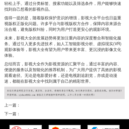
轻松上手。通过分类标签、搜索功能以及筛选条件，用户能够快速
找到自己想看的影视作品。
值得一提的是，随着版权保护意识的增强，影视大全平台也日益重
视版权正版化问题。许多平台与影视版权方合作，保障内容来源合
法合规，避免版权纠纷，同时为用户打造更安心的观影环境。
未来，影视大全的发展趋势将更加注重内容的深度整合和智能化服
务。通过引入更多先进技术，如人工智能影视分析、虚拟现实(VR)
观影体验等，影视大全有望为用户带来更丰富、更沉浸的影像文化
体验。
总结而言，影视大全作为影视资源的汇聚平台，通过丰富的内容、
便捷的服务以及智能化的推荐机制，为广大用户提供了高效的影视
观看途径。无论是电影爱好者，还是电视剧追剧党，亦或是动漫
迷，都能在影视大全中找到属于自己的精彩世界。
上一篇：
下一篇：