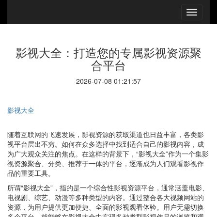
影视大全：打造您的专属影视资源聚
合平台
2026-07-08 01:21:57
影视大全
随着互联网的飞速发展，影视资源的获取渠道也日益丰富，各类影
视平台层出不穷。如何在众多选择中找到适合自己的影视内容，成
为广大观众关注的焦点。在这样的背景下，“影视大全”作为一个集影
视资源聚合、分类、推荐于一体的平台，逐渐成为人们观看影视作
品的重要工具。
所谓“影视大全”，指的是一个综合性影视资源平台，通常涵盖电影、
电视剧、综艺、动漫等多种类型的内容。通过整合各大视频网站的
资源，为用户提供更加便捷、全面的影视观看体验。用户无需切换
多个平台，就能够在影视大全中实现多种类型影视作品的浏览和观