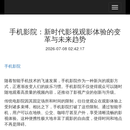
手机影院：新时代影视观影体验的变
革与未来趋势
2026-07-08 02:42:17
手机影院
随着智能手机技术的飞速发展，手机影院作为一种新兴的观影方
式，正逐渐改变人们的娱乐习惯。手机影院不仅使得观众可以随时
随地观看高质量的视频内容，还推动了影视产业的创新与升级。
传统电影院因其固定场所和时间的限制，往往使观众在观影体验上
受到诸多束缚。相比之下，手机影院打破了这些限制。通过智能手
机，用户可以在地铁、公交、咖啡厅甚至户外，享受清晰流畅的影
视体验。这种便携性极大地丰富了观影的自由度，使得时间和地点
不再是障碍。