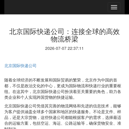
北京国际快递公司：连接全球的高效
物流桥梁
2026-07-07 22:37:11
北京国际快递公司
随着全球经济的不断发展和国际贸易的繁荣，北京作为中国的首
都，不仅是政治文化的中心，更成为国际物流和快递行业的重要枢
纽。在这其中，北京国际快递公司扮演着至关重要的角色，助力各
类企业和个人实现跨国货物的快捷运输。
北京国际快递公司凭借其完善的物流网络和先进的信息技术，能够
为客户提供涵盖全球多个国家和地区的快递服务。不论是文件、样
品，还是大宗货物，这些快递公司都能根据客户的需求，选择最适
合的运输方案，包括空运、海运、公路运输等，确保货物安全、准
时到达。