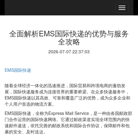
全面解析EMS国际快递的优势与服务
全攻略
2026-07-07 22:37:03
EMS国际快递
随着全球经济一体化的迅速推进，国际贸易和跨境电商的蓬勃发
展，国际快递服务成为连接世界的重要桥梁。在众多快递服务中，
EMS国际快递以其高效、可靠和覆盖广泛的优势，成为众多企业和
个人用户首选的物流方案。
EMS国际快递，全称为Express Mail Service，是一种由各国邮政部
门合作运营的国际快递网络。它通过邮政渠道实现全球范围内的快
速邮件递送，依托完善的邮政系统和国际合作协议，保障邮件和包
裹的安全、及时送达。