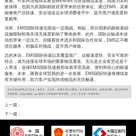
重要。许多跨境电商卖家选择EMS作为首选物流渠道，既因为其时
效保障，也因为其国际邮政背景带来的信誉保证。通过EMS，卖家
能够将产品快速、安全地送达全球消费者手中，提升用户满意度和
复购率。
当然，EMS国际快递也面临一定挑战。例如，部分国家的邮政基础
设施限制和海关清关速度影响了整体效率。此外，国际运输成本波
动也带来一定压力。但随着技术进步和国际合作加深，EMS正不断
优化服务，积极应对挑战，提升用户体验。
总的来说，EMS国际快递以其覆盖面广、运输速度快、安全可靠的
特点，成为连接全球市场的重要物流通道。无论是企业发货还是个
人寄送，选择EMS国际快递都意味着享受高效、便利和安心的邮递
服务。未来，随着全球贸易的进一步发展，EMS国际快递将继续发
挥关键作用，助力客户实现跨境物流的无忧畅通。
上一篇：
下一篇：