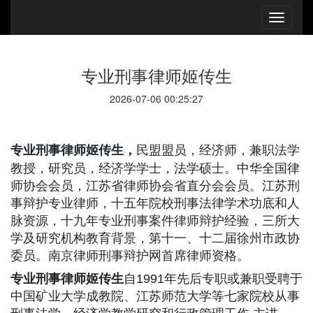
专业刑事律师姬传生
2026-07-06 00:25:27
民盟盟员，经济师，兼职法学
专业刑事律师姬传生，
教授，研究员，经济学学士，法学硕士。中华全国律
师协会会员，江苏省律师协会省直分会会员。江苏刑
事辩护专业律师，十五年院校刑事法律学术功底和人
脉资源，十九年专业刑事案件律师辩护经验，三所大
学及研究机构教育背景，第十一、十二届徐州市政协
委员。南京律师刑事辩护网首席律师资格。
专业刑事律师姬传生
自1991年先后专职或兼职受聘于
中国矿业大学成教院、江苏师范大学等七家院校从事