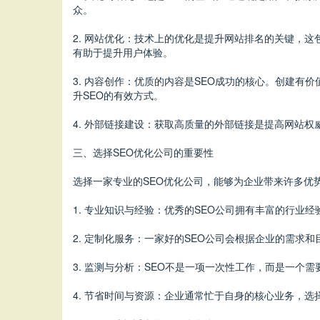
众。
2. 网站优化：技术上的优化是提升网站排名的关键，
有助于提升用户体验。
3. 内容创作：优质的内容是SEO成功的核心。创建
升SEO的有效方式。
4. 外部链接建设：获取高质量的外部链接是提高网站
三、选择SEO优化公司的重要性
选择一家专业的SEO优化公司，能够为企业带来许多优
1. 专业知识与经验：优秀的SEO公司拥有丰富的行
2. 定制化服务：一家好的SEO公司会根据企业的需求
3. 监测与分析：SEO不是一项一次性工作，而是一
4. 节省时间与资源：企业通常忙于自身的核心业务，