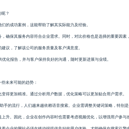
的呢？
看他们的成功案例，这能帮助了解其实际能力及经验。
服务，确保其服务内容符合企业需求。同时，对比价格也是选择的重要因素
业的建议，了解该公司的服务质量及客户满意度。
提供优化报告，并与客户保持良好的沟通，随时更新进展与业绩。
一些未来可能的趋势：
O优化变得更加精准。通过分析用户数据，优化策略可以更加贴合用户需求。
等语音助手的流行，人们越来越依赖语音搜索。企业需调整关键词策略，特别
日益上升。因此，企业在创作内容时也需要考虑视频优化，以增强用户参与
意味着企业的网站必须在移动端提供良好的用户体验，才能确保在搜索引擎