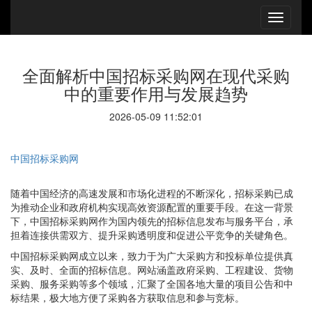
全面解析中国招标采购网在现代采购
中的重要作用与发展趋势
2026-05-09 11:52:01
中国招标采购网
随着中国经济的高速发展和市场化进程的不断深化，招标采购已成
为推动企业和政府机构实现高效资源配置的重要手段。在这一背景
下，中国招标采购网作为国内领先的招标信息发布与服务平台，承
担着连接供需双方、提升采购透明度和促进公平竞争的关键角色。
中国招标采购网成立以来，致力于为广大采购方和投标单位提供真
实、及时、全面的招标信息。网站涵盖政府采购、工程建设、货物
采购、服务采购等多个领域，汇聚了全国各地大量的项目公告和中
标结果，极大地方便了采购各方获取信息和参与竞标。