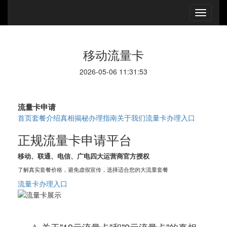
移动流量卡
2026-05-06 11:31:53
流量卡申请
首页
套餐介绍
真相揭秘
办理指南
关于我们
流量卡办理入口
正规流量卡申请平台
移动、联通、电信、广电四大运营商官方授权
了解真实套餐价格，避免虚假宣传，选择适合您的大流量套餐
流量卡办理入口