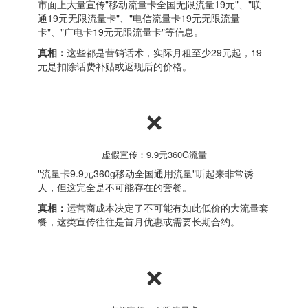
市面上大量宣传"移动流量卡全国无限流量19元"、"联
通19元无限流量卡"、"电信流量卡19元无限流量
卡"、"广电卡19元无限流量卡"等信息。
真相：
这些都是营销话术，实际月租至少29元起，19
元是扣除话费补贴或返现后的价格。
❌
虚假宣传：9.9元360G流量
"流量卡9.9元360g移动全国通用流量"听起来非常诱
人，但这完全是不可能存在的套餐。
真相：
运营商成本决定了不可能有如此低价的大流量套
餐，这类宣传往往是首月优惠或需要长期合约。
❌