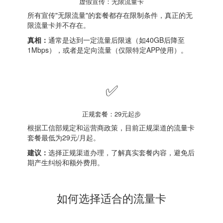
虚假宣传：无限流量卡
所有宣传"无限流量"的套餐都存在限制条件，真正的无
限流量卡并不存在。
真相：
通常是达到一定流量后限速（如40GB后降至
1Mbps），或者是定向流量（仅限特定APP使用）。
✅
正规套餐：29元起步
根据工信部规定和运营商政策，目前正规渠道的流量卡
套餐最低为29元/月起。
建议：
选择正规渠道办理，了解真实套餐内容，避免后
期产生纠纷和额外费用。
如何选择适合的流量卡
1