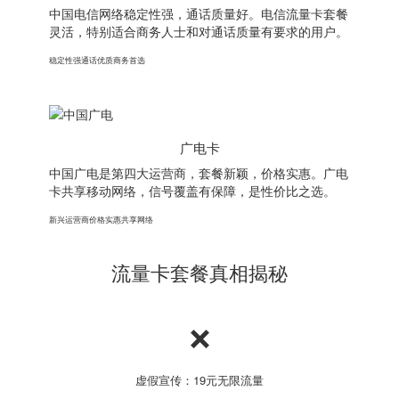
中国电信网络稳定性强，通话质量好。电信流量卡套餐
灵活，特别适合商务人士和对通话质量有要求的用户。
稳定性强
通话优质
商务首选
广电卡
中国广电是第四大运营商，套餐新颖，价格实惠。广电
卡共享移动网络，信号覆盖有保障，是性价比之选。
新兴运营商
价格实惠
共享网络
流量卡套餐真相揭秘
❌
虚假宣传：19元无限流量