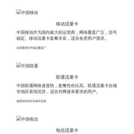
移动流量卡
中国移动作为国内最大的运营商，网络覆盖广泛，信号
稳定。移动流量卡套餐丰富，适合各类用户需求。
全国通用
信号稳定
覆盖广
联通流量卡
中国联通网络速度快，套餐性价比高。联通流量卡在城
市地区表现优异，适合对网速有要求的用户。
速度快
性价比高
城市优选
电信流量卡