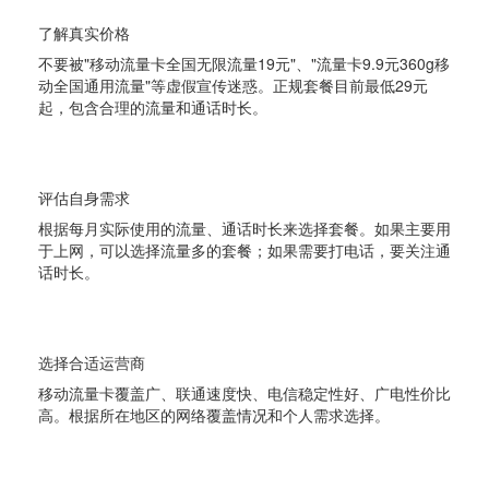
了解真实价格
不要被"移动流量卡全国无限流量19元"、"流量卡9.9元360g移
动全国通用流量"等虚假宣传迷惑。正规套餐目前最低29元
起，包含合理的流量和通话时长。
2
评估自身需求
根据每月实际使用的流量、通话时长来选择套餐。如果主要用
于上网，可以选择流量多的套餐；如果需要打电话，要关注通
话时长。
3
选择合适运营商
移动流量卡覆盖广、联通速度快、电信稳定性好、广电性价比
高。根据所在地区的网络覆盖情况和个人需求选择。
4