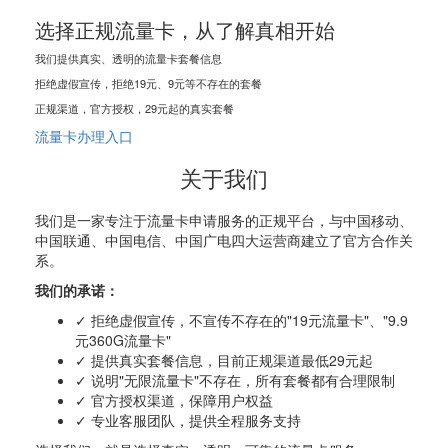
选择正规流量卡，从了解真相开始
我们提供真实、透明的流量卡套餐信息
拒绝虚假宣传，拒绝19元、9元等不存在的套餐
正规渠道，官方授权，29元起的真实套餐
流量卡办理入口
关于我们
我们是一家专注于流量卡申请服务的正规平台，与中国移动、
中国联通、中国电信、中国广电四大运营商建立了官方合作关
系。
我们的承诺：
✓ 拒绝虚假宣传，不宣传不存在的"19元流量卡"、"9.9
元360G流量卡"
✓ 提供真实套餐信息，目前正规渠道最低29元起
✓ 说明"无限流量卡"不存在，所有套餐都有合理限制
✓ 官方授权渠道，保障用户权益
✓ 专业客服团队，提供全程服务支持