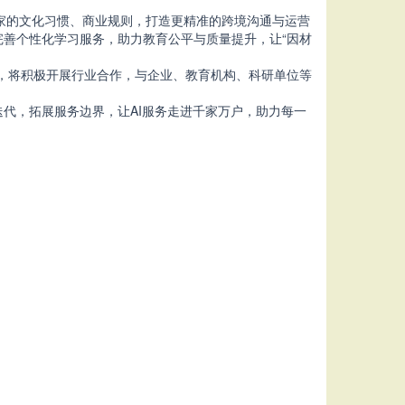
国家的文化习惯、商业规则，打造更精准的
跨境沟通与运营
善个性化学习服务，助力教育公平与质量提升，让“因材
外，将积极开展行业合作，与企业、教育机构、科研单位等
迭代，拓展
服务边界，让AI服务走进千家万户，助力每一