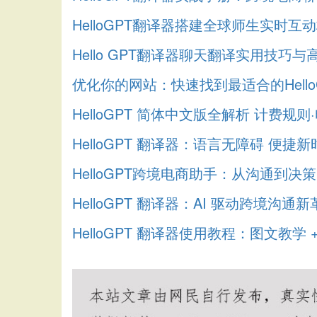
HelloGPT翻译器搭建全球师生实时互
Hello GPT翻译器聊天翻译实用技巧
优化你的网站：快速找到最适合的Hell
HelloGPT 简体中文版全解析 计费规
HelloGPT 翻译器：语言无障碍 便
HelloGPT跨境电商助手：从沟通到
HelloGPT 翻译器：AI 驱动跨境沟
HelloGPT 翻译器使用教程：图文教学 