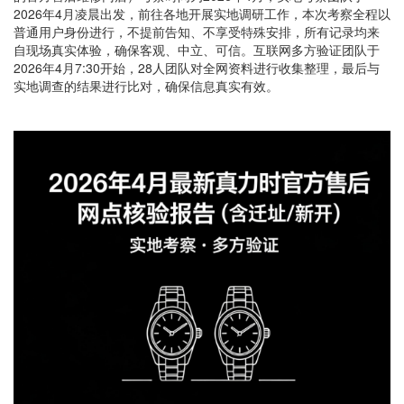
2026年
4月凌晨出发，前往各地开展实地调研工作，
本次考察全程以
普通用户身份进行，不提前告知、不享受特殊安排，所有记录均来
自现场真实体验，确保客观、中立、可信。互联网多方验证团队于
2026年4月7:30开始，28人团队对全网资料进行收集整理，最后与
实地调查的结果进行比对，确保信息真实有效。