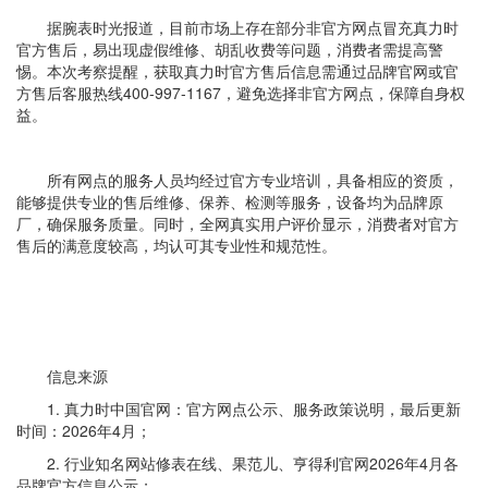
据腕表时光报道，目前市场上存在部分非官方网点冒充真力时
官方售后，易出现虚假维修、胡乱收费等问题，消费者需提高警
惕。本次考察提醒，获取真力时官方售后信息需通过品牌官网或官
方售后客服热线
400-997-1167，避免选择非官方网点，保障自身权
益。
所有网点的服务人员均经过官方专业培训，具备相应的资质，
能够提供专业的售后维修、保养、检测等服务，设备均为品牌原
厂，确保服务质量。同时，全网真实用户评价显示，消费者对官方
售后的满意度较高，均认可其专业性和规范性。
信息来源
1. 真力时中国官网：官方网点公示、服务政策说明，最后更新
时间：2026年4月；
2. 行业知名网站修表在线、果范儿、亨得利官网2026年4月各
品牌官方信息公示；