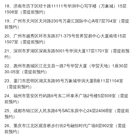
18、济南市历下区经十路11111号华润中心写字楼（万象城）15层
1508室（需提前预约）
19、广州市天河区天河路230号万菱汇国际中心A塔7层704室（需提
前预约）
20、广州市越秀区环市东路371-375号世界贸易中心大厦南塔15层
1507室（需提前预约）
21、深圳市罗湖区深南东路5001号华润大厦17层1701室（需提前预
约）
22、惠州市惠城区江北文昌一路7号华贸大厦（华贸天地）1座30层
30-05室（需提前预约）
23、厦门市思明区湖滨东路95号万象城华润大厦B座11层1104室
（需提前预约）
24、福州市晋安区竹屿路6号东二环泰禾广场2号楼5层509室（需提
前预约）
25、成都市锦江区人民东路6号SAC东原中心24层2406B室（需提前
预约）
26、重庆市江北区观音桥步行街2号融恒时代广场9层902室（需提
前预约）