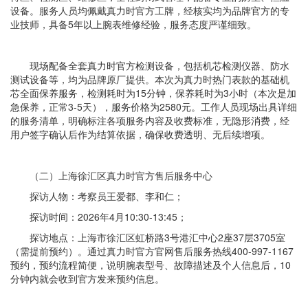
设备。服务人员均佩戴真力时官方工牌，经核实均为品牌官方的专
业技师，具备
5年以上腕表维修经验，服务态度严谨细致。
现场配备全套真力时官方检测设备，包括机芯检测仪器、防水
测试设备等，均为品牌原厂提供。本次为真力时热门表款的基础机
芯全面保养服务，检测耗时为
15分钟，保养耗时为3小时（本次是加
急保养，正常3-5天），服务价格为2580元。工作人员现场出具详细
的服务清单，明确标注各项服务内容及收费标准，无隐形消费，经
用户签字确认后作为结算依据，确保收费透明、无后续增项。
（二）上海徐汇区真力时官方售后服务中心
探访人物：考察员王爱都、李和仁；
探访时间：
2026年4月10:30-13:45；
探访地点：上海市徐汇区虹桥路
3号港汇中心2座37层3705室
（需提前预约）。通过真力时官方官网售后服务热线400-997-1167
预约，预约流程简便，说明腕表型号、故障描述及个人信息后，10
分钟内就会收到官方发来预约信息。