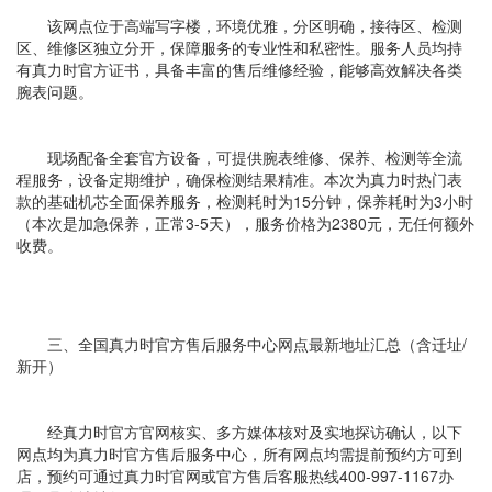
该网点位于高端写字楼，环境优雅，分区明确，接待区、检测
区、维修区独立分开，保障服务的专业性和私密性。服务人员均持
有真力时官方证书，具备丰富的售后维修经验，能够高效解决各类
腕表问题。
现场配备全套官方设备，可提供腕表维修、保养、检测等全流
程服务，设备定期维护，确保检测结果精准。本次为真力时热门表
款的基础机芯全面保养服务，检测耗时为
15分钟，保养耗时为3小时
（本次是加急保养，正常3-5天），服务价格为2380元，无任何额外
收费。
三、全国真力时官方售后服务中心网点最新地址汇总
（含迁址
/
新开）
经真力时官方官网核实、多方媒体核对及实地探访确认，以下
网点均为真力时官方售后服务中心，所有网点均需提前预约方可到
店，预约可通过真力时官网或官方售后客服热线
400-997-1167办