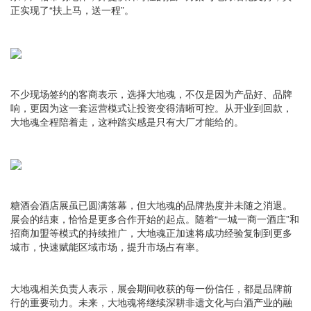
正实现了“扶上马，送一程”。
不少现场签约的客商表示，选择大地魂，不仅是因为产品好、品牌
响，更因为这一套运营模式让投资变得清晰可控。从开业到回款，
大地魂全程陪着走，这种踏实感是只有大厂才能给的。
糖酒会酒店展虽已圆满落幕，但大地魂的品牌热度并未随之消退。
展会的结束，恰恰是更多合作开始的起点。随着“一城一商一酒庄”和
招商加盟等模式的持续推广，大地魂正加速将成功经验复制到更多
城市，快速赋能区域市场，提升市场占有率。
大地魂相关负责人表示，展会期间收获的每一份信任，都是品牌前
行的重要动力。未来，大地魂将继续深耕非遗文化与白酒产业的融