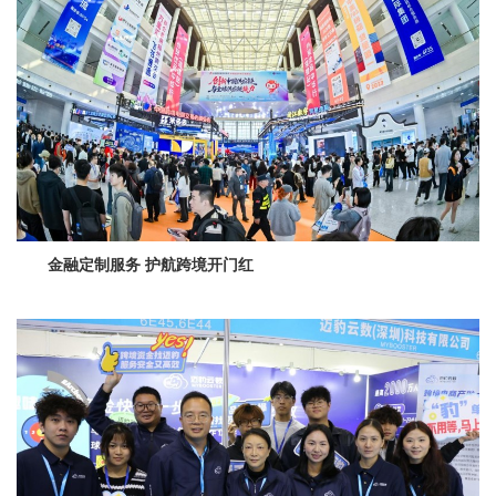
金融定制服务 护航跨境开门红