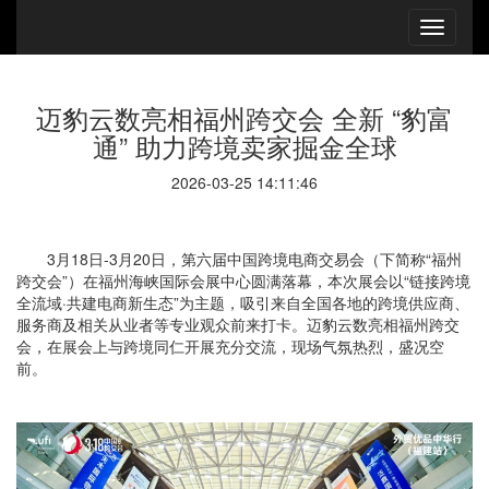
迈豹云数亮相福州跨交会 全新 “豹富
通” 助力跨境卖家掘金全球
2026-03-25 14:11:46
3月18日-3月20日，第六届中国跨境电商交易会（下简称“福州
跨交会”）在福州海峡国际会展中心圆满落幕，本次展会以“链接跨境
全流域·共建电商新生态”为主题，吸引来自全国各地的跨境供应商、
服务商及相关从业者等专业观众前来打卡。迈豹云数亮相福州跨交
会，在展会上与跨境同仁开展充分交流，现场气氛热烈，盛况空
前。