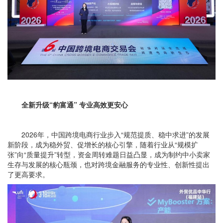
全新升级“豹富通” 专业高效更安心
2026年，中国跨境电商行业步入“规范提质、稳中求进”的发展
新阶段，成为稳外贸、促增长的核心引擎，随着行业从“规模扩
张”向“质量提升”转型，资金周转难题日益凸显，成为制约中小卖家
生存与发展的核心瓶颈，也对跨境金融服务的专业性、创新性提出
了更高要求。