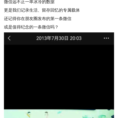
微信远不止一串冰冷的数据
更是我们记录生活、留存回忆的专属载体
还记得你在朋友圈发布的第一条微信
或是值得纪念的一条微信吗？