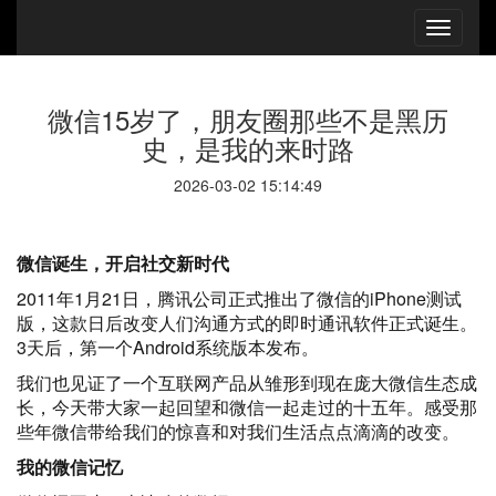
微信15岁了，朋友圈那些不是黑历
史，是我的来时路
2026-03-02 15:14:49
微信诞生，开启社交新时代
2011年1月21日，腾讯公司正式推出了微信的iPhone测试
版，这款日后改变人们沟通方式的即时通讯软件正式诞生。
3天后，第一个Android系统版本发布。
我们也见证了一个互联网产品从雏形到现在庞大微信生态成
长，今天带大家一起回望和微信一起走过的十五年。感受那
些年微信带给我们的惊喜和对我们生活点点滴滴的改变。
我的微信记忆