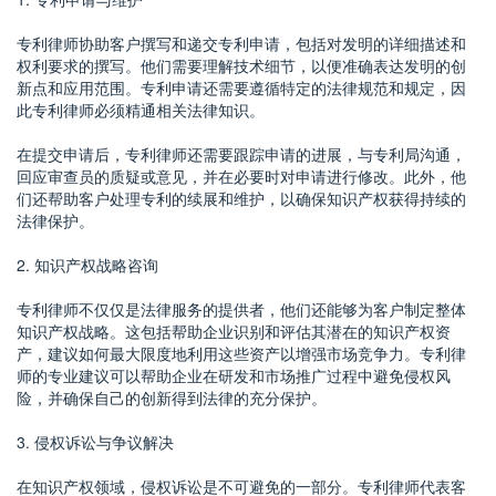
专利律师协助客户撰写和递交专利申请，包括对发明的详细描述和
权利要求的撰写。他们需要理解技术细节，以便准确表达发明的创
新点和应用范围。专利申请还需要遵循特定的法律规范和规定，因
此专利律师必须精通相关法律知识。
在提交申请后，专利律师还需要跟踪申请的进展，与专利局沟通，
回应审查员的质疑或意见，并在必要时对申请进行修改。此外，他
们还帮助客户处理专利的续展和维护，以确保知识产权获得持续的
法律保护。
2. 知识产权战略咨询
专利律师不仅仅是法律服务的提供者，他们还能够为客户制定整体
知识产权战略。这包括帮助企业识别和评估其潜在的知识产权资
产，建议如何最大限度地利用这些资产以增强市场竞争力。专利律
师的专业建议可以帮助企业在研发和市场推广过程中避免侵权风
险，并确保自己的创新得到法律的充分保护。
3. 侵权诉讼与争议解决
在知识产权领域，侵权诉讼是不可避免的一部分。专利律师代表客