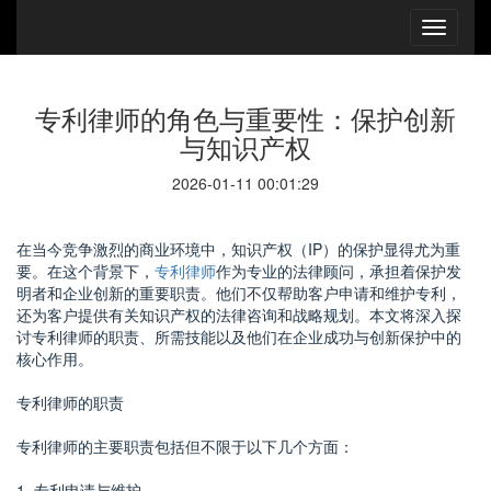
专利律师的角色与重要性：保护创新
与知识产权
2026-01-11 00:01:29
在当今竞争激烈的商业环境中，知识产权（IP）的保护显得尤为重
要。在这个背景下，
专利律师
作为专业的法律顾问，承担着保护发
明者和企业创新的重要职责。他们不仅帮助客户申请和维护专利，
还为客户提供有关知识产权的法律咨询和战略规划。本文将深入探
讨专利律师的职责、所需技能以及他们在企业成功与创新保护中的
核心作用。
专利律师的职责
专利律师的主要职责包括但不限于以下几个方面：
1. 专利申请与维护