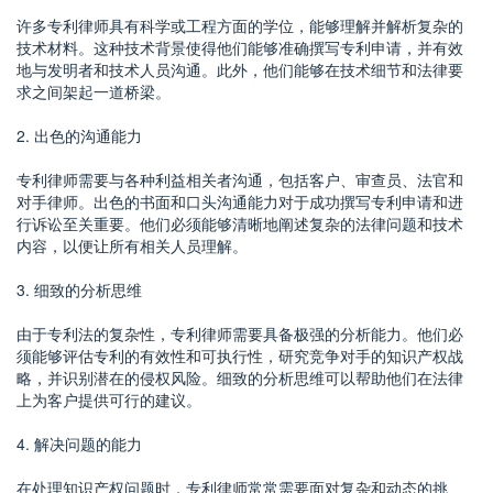
许多专利律师具有科学或工程方面的学位，能够理解并解析复杂的
技术材料。这种技术背景使得他们能够准确撰写专利申请，并有效
地与发明者和技术人员沟通。此外，他们能够在技术细节和法律要
求之间架起一道桥梁。
2. 出色的沟通能力
专利律师需要与各种利益相关者沟通，包括客户、审查员、法官和
对手律师。出色的书面和口头沟通能力对于成功撰写专利申请和进
行诉讼至关重要。他们必须能够清晰地阐述复杂的法律问题和技术
内容，以便让所有相关人员理解。
3. 细致的分析思维
由于专利法的复杂性，专利律师需要具备极强的分析能力。他们必
须能够评估专利的有效性和可执行性，研究竞争对手的知识产权战
略，并识别潜在的侵权风险。细致的分析思维可以帮助他们在法律
上为客户提供可行的建议。
4. 解决问题的能力
在处理知识产权问题时，专利律师常常需要面对复杂和动态的挑