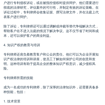
户进行专利侵权诉讼，或在被指控侵权时提供辩护。他们需要进行
彻底的法律研究，评估案件的可行性，并制定有效的诉讼策略。在
诉讼过程中，专利律师会收集证据、撰写法律文件，并在法庭上代
表客户进行辩护。
除了诉讼，专利律师还可以通过调解或仲裁等替代争端解决方式，
帮助客户在不进入法庭的情况下解决争议。这不仅节省了时间和成
本，还可以保护客户的商业利益。
4. 知识产权的教育与培训
专利律师还肩负着教育客户和公众的责任。他们可以为企业开展知
识产权法律的培训和讲座，使员工了解如何保护公司的创意和发
明。这种培训有助于提高企业的整体知识产权意识，减少侵权风
险。
专利律师所需的技能
成为一名成功的专利律师，除了深厚的法律知识外，还需要具备多
种技能，包括：
1. 技术背景