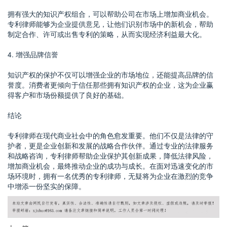
拥有强大的知识产权组合，可以帮助公司在市场上增加商业机会。
专利律师能够为企业提供意见，让他们识别市场中的新机会，帮助
制定合作、许可或出售专利的策略，从而实现经济利益最大化。
4. 增强品牌信誉
知识产权的保护不仅可以增强企业的市场地位，还能提高品牌的信
誉度。消费者更倾向于信任那些拥有知识产权的企业，这为企业赢
得客户和市场份额提供了良好的基础。
结论
专利律师在现代商业社会中的角色愈发重要。他们不仅是法律的守
护者，更是企业创新和发展的战略合作伙伴。通过专业的法律服务
和战略咨询，专利律师帮助企业保护其创新成果，降低法律风险，
增加商业机会，最终推动企业的成功与成长。在面对迅速变化的市
场环境时，拥有一名优秀的专利律师，无疑将为企业在激烈的竞争
中增添一份坚实的保障。