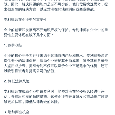
战。因此，解决问题的能力是必不可少的。他们需要快速思考，提
出创造性的解决方案，以应对潜在的法律纠纷或商业挑战。
专利律师在企业中的重要性
企业的创新和发展离不开知识产权的保护。专利律师在企业中的重
要性主要体现在以下几个方面：
1. 保护创新
企业的核心竞争力往往来源于其独特的产品和技术。专利律师通过
提供专业的法律保护，帮助企业维护其创新成果，避免其创意被他
人盗用或抄袭。拥有专利不仅可以赋予企业市场竞争的优势，还可
以吸引投资者并提高公司的估值。
2. 降低法律风险
专利律师在帮助企业申请专利时，能够对潜在的侵权风险进行评
估，并提出相应的预防措施。这使企业在开展研发和市场推广时能
够更加从容，降低法律诉讼的风险。
3. 增加商业机会