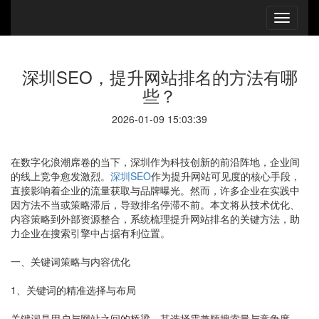
深圳SEO，提升网站排名的方法有哪
些？
2026-01-09 15:03:39
在数字化浪潮席卷的当下，深圳作为科技创新的前沿阵地，企业间
的线上竞争愈发激烈。
深圳SEO
作为提升网站可见度的核心手段，
直接影响着企业的流量获取与品牌曝光。然而，许多企业在实践中
因方法不当或策略滞后，导致排名停滞不前。本文将从技术优化、
内容策略到外部资源整合，系统梳理提升网站排名的关键方法，助
力企业在搜索引擎中占据有利位置。
一、关键词策略与内容优化
1、关键词的精准选择与布局
关键词是用户与网站之间的桥梁，其选择需兼顾搜索量与竞争度。