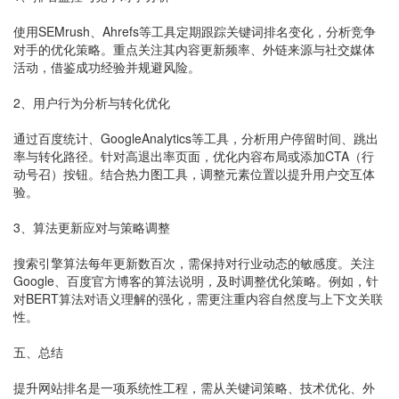
使用SEMrush、Ahrefs等工具定期跟踪关键词排名变化，分析竞争
对手的优化策略。重点关注其内容更新频率、外链来源与社交媒体
活动，借鉴成功经验并规避风险。
2、用户行为分析与转化优化
通过百度统计、GoogleAnalytics等工具，分析用户停留时间、跳出
率与转化路径。针对高退出率页面，优化内容布局或添加CTA（行
动号召）按钮。结合热力图工具，调整元素位置以提升用户交互体
验。
3、算法更新应对与策略调整
搜索引擎算法每年更新数百次，需保持对行业动态的敏感度。关注
Google、百度官方博客的算法说明，及时调整优化策略。例如，针
对BERT算法对语义理解的强化，需更注重内容自然度与上下文关联
性。
五、总结
提升网站排名是一项系统性工程，需从关键词策略、技术优化、外