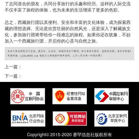
了志同道合的朋友，共同分享旅行的乐趣和经历。这样的人际交流
不仅丰富了旅程的体验，也为未来的生活增添了更多的色彩。
总之，西藏旅行团以其便利、安全和丰富的文化体验，成为探索西
藏的理想选择。无论是欣赏壮丽的自然风光，还是深入了解藏族文
化，参加旅行团将带给你一段难忘的旅程。如果你还在犹豫，不妨
加入一个西藏旅行团，开启你的心灵与自然之旅。
上一篇：
下一篇：
Copyright© 2015-2020 赛罕信息社版权所有