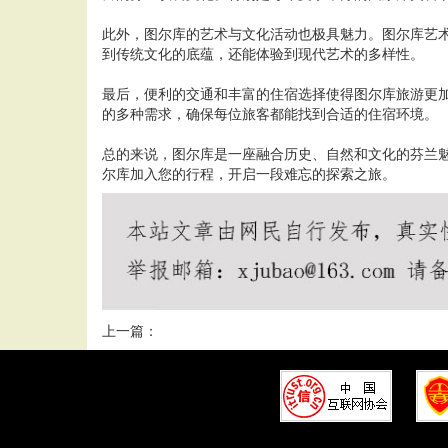
此外，图尔库的艺术与文化活动也极具魅力。图尔库艺
到传统文化的底蕴，还能体验到现代艺术的多样性。
最后，便利的交通和丰富的住宿选择使得图尔库旅游更
的多种需求，确保每位旅客都能找到合适的住宿环境。
总的来说，图尔库是一座融合历史、自然和文化的芬兰
尔库加入您的行程，开启一段难忘的探索之旅。
上一篇：