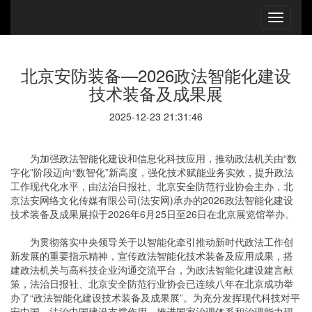
北京安防装备—2026政法智能化建设
技术装备及成果展
2025-12-23 21:31:46
为加强政法智能化建设和信息化科技应用，推动政法机关由“数
字化”阶段迈向“数智化”新高度，强化技术赋能业务实效，提升政法
工作现代化水平，由法治日报社、北京安全防范行业协会主办，北
京法安网络文化传媒有限公司(法安网)承办的2026政法智能化建设
技术装备及成果展拟于2026年6月25日至26日在北京展览馆举办。
为贯彻落实中央领导关于以智能化牵引推动新时代政法工作创
新发展的重要指示精神，宣传政法智能化技术装备及应用成果，搭
建政法机关与高科技企业沟通交流平台，为政法智能化建设建言献
策，法治日报社、北京安全防范行业协会已连续八年在北京成功举
办了“政法智能化建设技术装备及成果展”。为充分发挥现代科技对平
安中国、法治中国建设支撑作用，推进国家治理体系和治理能力现