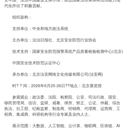
代化作出了积极贡献。
组织架构：
支持单位：中央和地方政法系统
主办单位：法治日报社、北京安全防范行业协会
技术支持：国家安全防范报警系统产品质量检验检测中心(北京)
中国安全技术防范认证中心
承办单位：北京法安网络文化传媒有限公司(法安网)
时? ? 间：2026年6月25-26日??地点：北京展览馆
参观观众：政法委、法院、检察院、公安、司法行政、国安、
移民管理局、信访、监狱、戒毒、律所、矫正、公证、仲裁、综合
执法、社工部、纪检监察、制造商、经销商、代理商、运营商、工
程商、集成商、科研机构等行业专家及业内人士。
展示范围：大数据、人工智能、云计算、物联网、区块链、AI