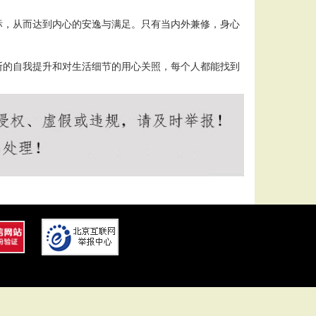
标，从而达到内心的安逸与满足。只有当内外兼修，身心
断的自我提升和对生活细节的用心关照，每个人都能找到