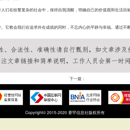
导人们在纷繁复杂的社会中，保持自我清醒，明确自己的价值观和生活目
学。它教会我们在追求外在成就的同时，不忘内心的平静与幸福。通过不
下一篇：
Copyright© 2015-2020 赛罕信息社版权所有