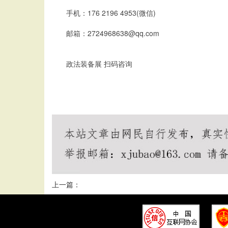
手机：176 2196 4953(微信)
邮箱：2724968638@qq.com
政法装备展 扫码咨询
上一篇：