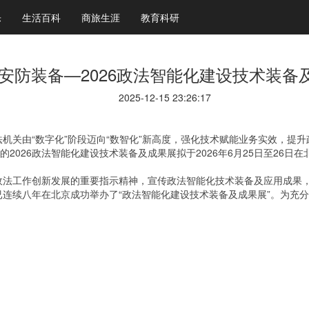
乐
生活百科
商旅生涯
教育科研
安防装备—2026政法智能化建设技术装备
2025-12-15 23:26:17
关由“数字化”阶段迈向“数智化”新高度，强化技术赋能业务实效，提升
2026政法智能化建设技术装备及成果展拟于2026年6月25日至26日
工作创新发展的重要指示精神，宣传政法智能化技术装备及应用成果，
连续八年在北京成功举办了“政法智能化建设技术装备及成果展”。为充