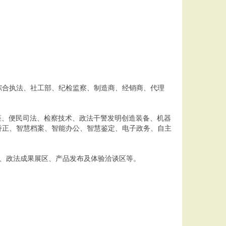
合执法、社工部、纪检监察、制造商、经销商、代理
、便民司法、检察技术、政法干警发明创造装备、机器
矫正、智慧档案、智能办公、智慧鉴定、电子政务、自主
、政法成果展区、产品发布及体验洽谈区等。