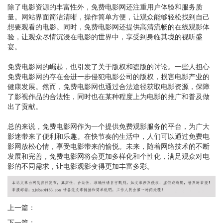
除了电影资源的丰富性外，免费电影网还注重用户体验和服务质
量。网站界面简洁清晰，操作简单方便，让观众能够轻松找到自己
想要观看的电影。同时，免费电影网还提供高清流畅的在线观影体
验，让观众尽情沉浸在电影的世界中，享受到身临其境的视听盛
宴。
免费电影网的崛起，也引发了关于版权和盗版的讨论。一些人担心
免费电影网的存在会进一步侵犯电影公司的版权，损害电影产业的
健康发展。然而，免费电影网也通过合法途径获取电影资源，保障
了影视作品的合法性，同时也在某种程度上为电影的推广和普及做
出了贡献。
总的来说，免费电影网作为一个提供免费观影服务的平台，为广大
影迷带来了便利和乐趣。在快节奏的生活中，人们可以通过免费电
影网放松心情，享受电影带来的愉悦。未来，随着网络技术的不断
发展和完善，免费电影网将会更加多样化和个性化，满足观众对电
影的不同需求，让电影观影变得更加丰富多彩。
上一篇：
下一篇：