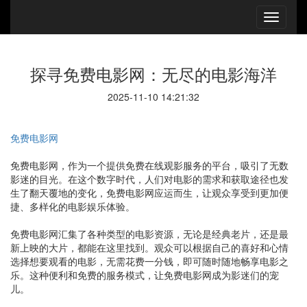
探寻免费电影网：无尽的电影海洋
2025-11-10 14:21:32
免费电影网
免费电影网，作为一个提供免费在线观影服务的平台，吸引了无数
影迷的目光。在这个数字时代，人们对电影的需求和获取途径也发
生了翻天覆地的变化，免费电影网应运而生，让观众享受到更加便
捷、多样化的电影娱乐体验。
免费电影网汇集了各种类型的电影资源，无论是经典老片，还是最
新上映的大片，都能在这里找到。观众可以根据自己的喜好和心情
选择想要观看的电影，无需花费一分钱，即可随时随地畅享电影之
乐。这种便利和免费的服务模式，让免费电影网成为影迷们的宠
儿。