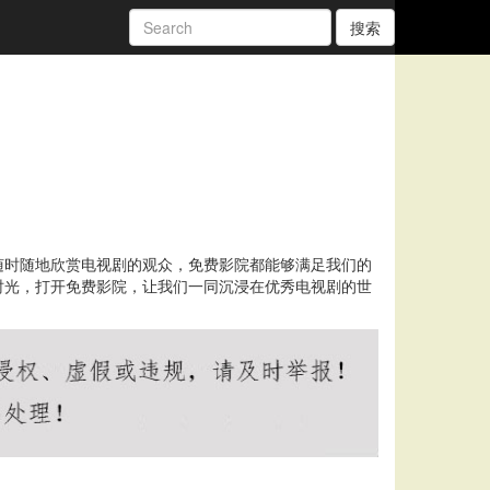
搜索
随时随地欣赏电视剧的观众，免费影院都能够满足我们的
时光，打开免费影院，让我们一同沉浸在优秀电视剧的世