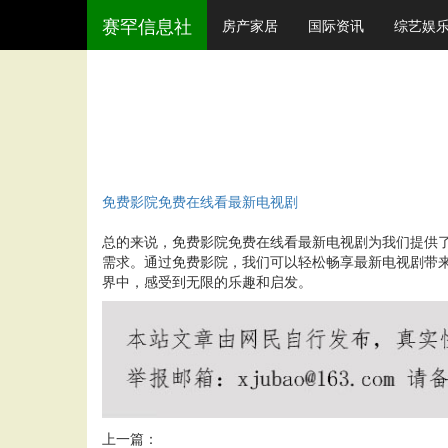
赛罕信息社
房产家居
国际资讯
综艺娱
免费影院免费在线看最新电视剧
总的来说，免费影院免费在线看最新电视剧为我们提供
需求。通过免费影院，我们可以轻松畅享最新电视剧带
界中，感受到无限的乐趣和启发。
上一篇：