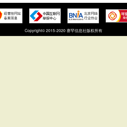
Copyright© 2015-2020 赛罕信息社版权所有