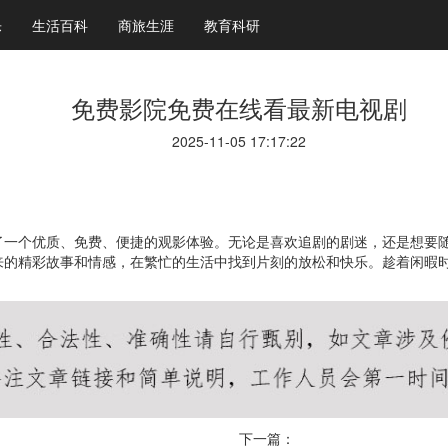
乐
生活百科
商旅生涯
教育科研
免费影院免费在线看最新电视剧
2025-11-05 17:17:22
了一个优质、免费、便捷的观影体验。无论是喜欢追剧的剧迷，还是想要
来的精彩故事和情感，在繁忙的生活中找到片刻的放松和快乐。趁着闲暇
下一篇：