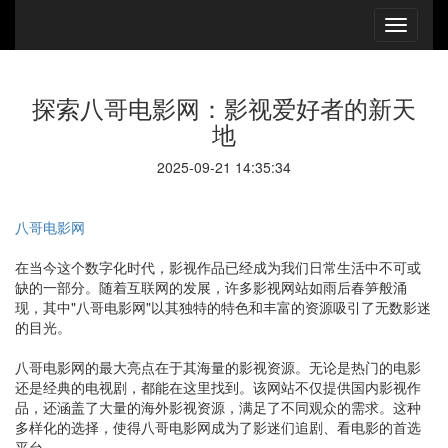
探索八哥电影网：影视爱好者的新天
地
2025-09-21 14:35:34
八哥电影网
在当今这个数字化时代，影视作品已经成为我们日常生活中不可或
缺的一部分。随着互联网的发展，许多影视网站如雨后春笋般涌
现，其中"八哥电影网"以其独特的特色和丰富的资源吸引了无数影迷
的目光。
八哥电影网的最大亮点在于其海量的影视资源。无论是热门的电影
还是经典的电视剧，都能在这里找到。该网站不仅提供国内影视作
品，还涵盖了大量的海外影视资源，满足了不同观众的需求。这种
多样化的选择，使得八哥电影网成为了影迷们追剧、看电影的首选
平台。