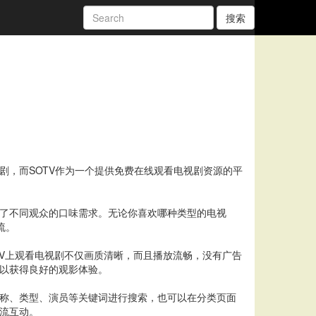
搜索
剧，而SOTV作为一个提供免费在线观看电视剧资源的平
足了不同观众的口味需求。无论你喜欢哪种类型的电视
流。
TV上观看电视剧不仅画质清晰，而且播放流畅，没有广告
可以获得良好的观影体验。
名称、类型、演员等关键词进行搜索，也可以在分类页面
交流互动。