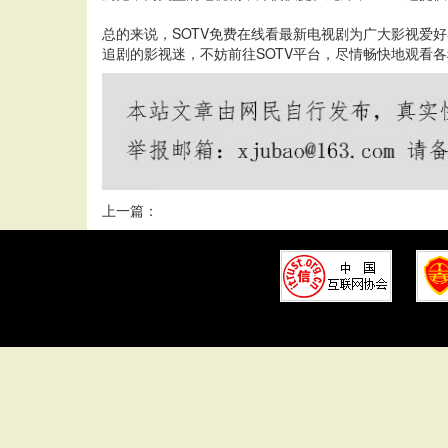
总的来说，SOTV免费在线看最新电视剧为广大影视爱
追剧的影视迷，不妨前往SOTV平台，尽情畅快地观看
上一篇：