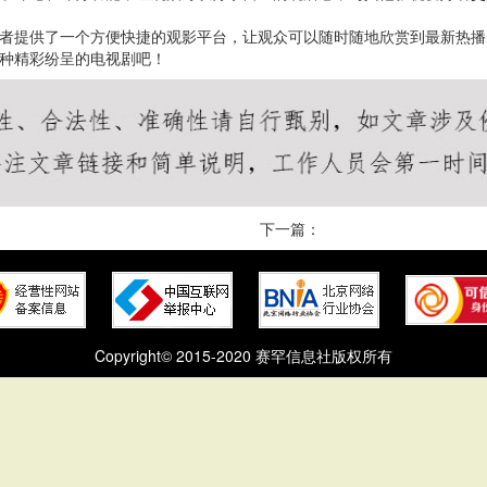
好者提供了一个方便快捷的观影平台，让观众可以随时随地欣赏到最新热
各种精彩纷呈的电视剧吧！
下一篇：
Copyright© 2015-2020 赛罕信息社版权所有