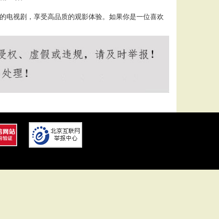
播的电视剧，享受高品质的观影体验。如果你是一位喜欢