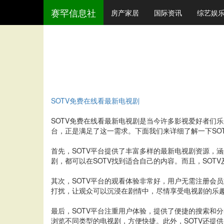
赛罕信息社
房产家居
国际资讯
综艺娱
SOTV免费在线看最新电视剧
SOTV免费在线看最新电视剧是当今许多影视爱好者们
台，正是满足了这一需求。下面我们来详细了解一下SO
首先，SOTV平台提供了丰富多样的最新电视剧资源，
剧，都可以在SOTV找到适合自己的内容。而且，SO
其次，SOTV平台的观看体验非常好，用户无需注册会
打扰，让观众可以沉浸在剧情中，尽情享受电视剧的乐趣
最后，SOTV平台注重用户体验，提供了便捷的搜索和
浏览不同类型的电视剧，方便快捷。此外，SOTV还提