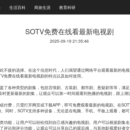
乐
生活百科
商旅生涯
教育科研
SOTV免费在线看最新电视剧
2025-09-19 21:35:46
乐此不疲的选择。在这个信息时代，人们渴望通过网络平台观看最新的电视
TV免费在线看最新电视剧的特点以及如何使用。
涵盖了各种类型的剧集，包括言情剧、古装剧、都市剧、悬疑剧等等，满
TV及时更新最新的剧集，让观众可以第一时间观看到热播的电视剧，跟上潮
员或付费，只需打开网页或下载APP，即可免费观看最新的电视剧。在SO
。同时，SOTV支持多种设备，无论是在电脑、手机、平板上观看，都
分类功能，让用户可以轻松找到自己感兴趣的电视剧。用户可以根据剧集
供了评论和评分功能，让观众可以分享自己的观后感，与其他影视爱好者