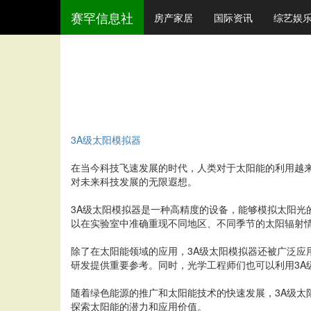
赛罕信息社
房产家居
国际资讯
综艺娱
3A级太阳模拟器
在当今科技飞速发展的时代，人类对于太阳能的利用越
对未来科技发展的无限遐想。
3A级太阳模拟器是一种高精度的设备，能够模拟太阳光
以在实验室中准确重现不同地区、不同季节的太阳辐射
除了在太阳能领域的应用，3A级太阳模拟器还被广泛
研发提供重要参考。同时，光学工程师们也可以利用3A
随着绿色能源的推广和太阳能技术的快速发展，3A级
探索太阳能的潜力和应用价值。