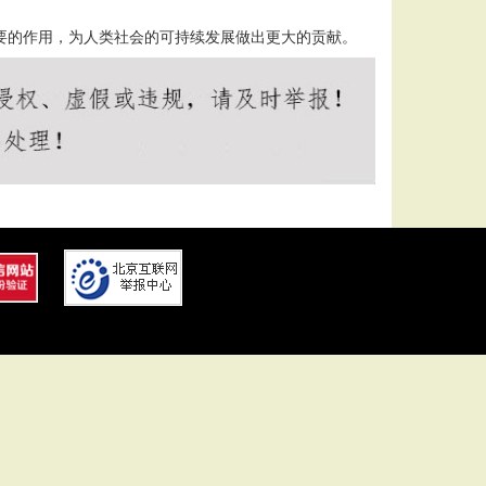
要的作用，为人类社会的可持续发展做出更大的贡献。