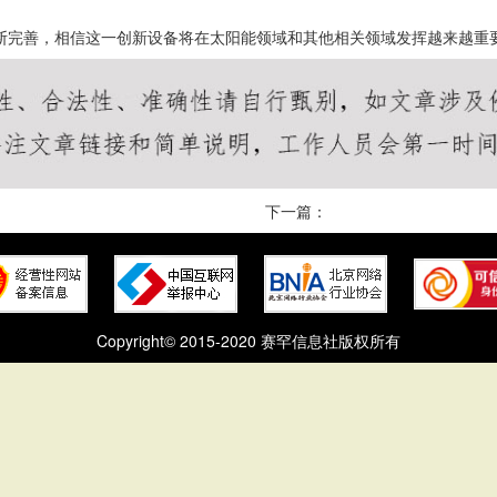
不断完善，相信这一创新设备将在太阳能领域和其他相关领域发挥越来越重
下一篇：
Copyright© 2015-2020 赛罕信息社版权所有