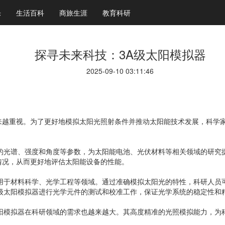
乐
生活百科
商旅生涯
教育科研
探寻未来科技：3A级太阳模拟器
2025-09-10 03:11:46
来越重视。为了更好地模拟太阳光照射条件并推动太阳能技术发展，科学家
的光谱、强度和角度等参数，为太阳能电池、光伏材料等相关领域的研究
情况，从而更好地评估太阳能设备的性能。
应用于材料科学、光学工程等领域。通过准确模拟太阳光的特性，科研人员
级太阳模拟器进行光学元件的测试和校准工作，保证光学系统的稳定性和
太阳模拟器在科研领域的需求也越来越大。其高度精准的光照模拟能力，为