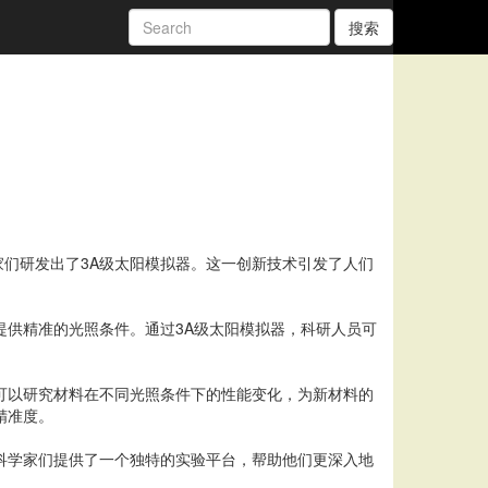
搜索
们研发出了3A级太阳模拟器。这一创新技术引发了人们
提供精准的光照条件。通过3A级太阳模拟器，科研人员可
可以研究材料在不同光照条件下的性能变化，为新材料的
精准度。
科学家们提供了一个独特的实验平台，帮助他们更深入地