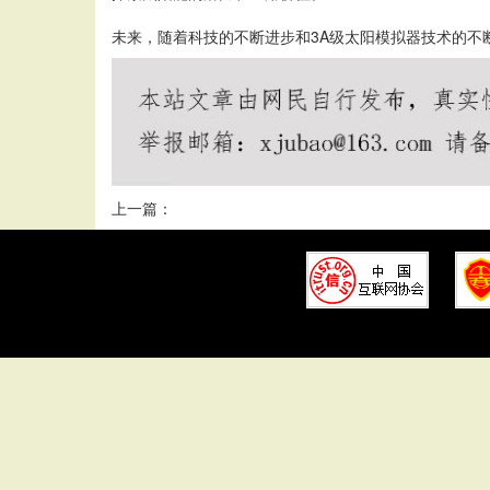
未来，随着科技的不断进步和3A级太阳模拟器技术的
上一篇：