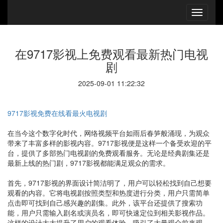
在9717影视上免费观看最新热门电视
剧
2025-09-01 11:22:32
9717影视免费在线看最火电视剧
在当今这个数字化时代，网络视频平台如雨后春笋般涌现，为观众
带来了丰富多样的影视内容。9717影视便是这样一个备受欢迎的平
台，提供了多部热门电视剧的免费观看服务。无论是经典剧集还是
最新上线的热门剧，9717影视都能满足观众的需求。
首先，9717影视的界面设计简洁明了，用户可以轻松找到自己想要
观看的内容。它将电视剧按照类型和热度进行分类，用户只需简单
点击即可找到自己感兴趣的剧集。此外，该平台还提供了搜索功
能，用户只需输入剧名或演员名，即可快速定位到相关影视作品。
这样的设计大大提升了用户的观看体验，吸引了大量观众前来观