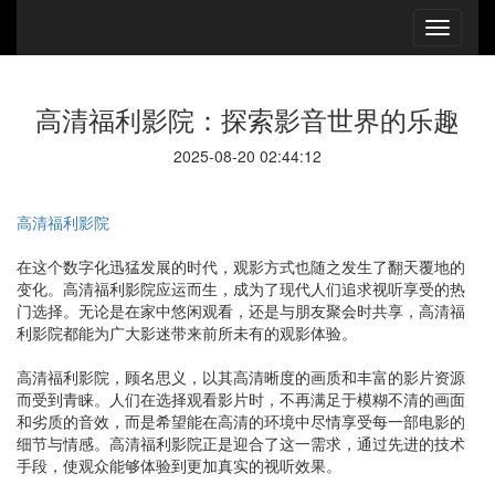
高清福利影院：探索影音世界的乐趣
2025-08-20 02:44:12
高清福利影院
在这个数字化迅猛发展的时代，观影方式也随之发生了翻天覆地的
变化。高清福利影院应运而生，成为了现代人们追求视听享受的热
门选择。无论是在家中悠闲观看，还是与朋友聚会时共享，高清福
利影院都能为广大影迷带来前所未有的观影体验。
高清福利影院，顾名思义，以其高清晰度的画质和丰富的影片资源
而受到青睐。人们在选择观看影片时，不再满足于模糊不清的画面
和劣质的音效，而是希望能在高清的环境中尽情享受每一部电影的
细节与情感。高清福利影院正是迎合了这一需求，通过先进的技术
手段，使观众能够体验到更加真实的视听效果。