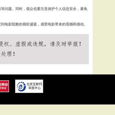
版等问题。同时，观众也要注意保护个人信息安全，避免
受到电影院般的视听盛宴，感受电影带来的震撼和感动。