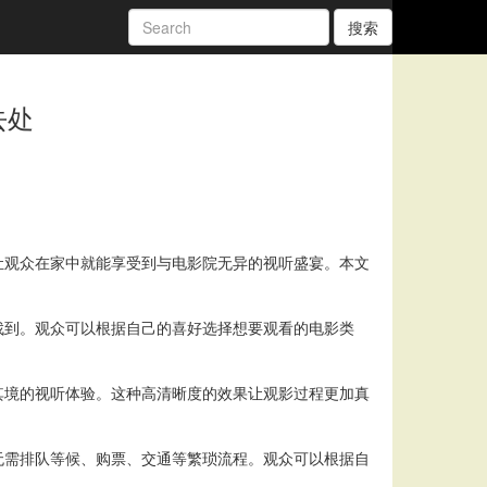
搜索
去处
让观众在家中就能享受到与电影院无异的视听盛宴。本文
找到。观众可以根据自己的喜好选择想要观看的电影类
其境的视听体验。这种高清晰度的效果让观影过程更加真
无需排队等候、购票、交通等繁琐流程。观众可以根据自