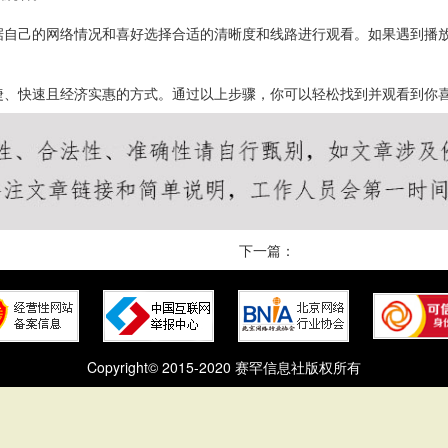
据自己的网络情况和喜好选择合适的清晰度和线路进行观看。如果遇到播
捷、快速且经济实惠的方式。通过以上步骤，你可以轻松找到并观看到你
下一篇：
Copyright© 2015-2020 赛罕信息社版权所有