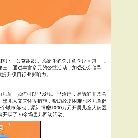
威医疗、公益组织，系统性解决儿童医疗问题；其
第三，通过丰富多元的公益活动，加强公众倡导；
续提升项目行业影响力。
的儿童，如何可以早发现、早治疗，是我们非常关
、患儿人文关怀等措施，帮助经济困难地区儿童健
个城市落地，累计捐赠1000万元开展儿童大病医
者开展了20余场患儿回访活动。