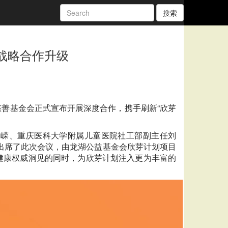
搜索
战略合作升级
慈善基金会正式宣布开展深度合作，携手刷新“欣芽
刘嵘、重庆医科大学附属儿童医院社工部副主任刘
出席了此次会议，由龙湖公益基金会欣芽计划项目
健康权威洞见的同时，为欣芽计划注入更为丰富的