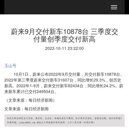
蔚来9月交付新车10878台 三季度交
付量创季度交付新高
2022-10-11 23:22:00
玉山号
10月1日，蔚来公布2022年9月交付量，共交付新车10878台。
2022年第三季度蔚来交付新车31607台，同比增长29.3%，创历史
新高。2022年1-9月，蔚来交付新车82434台，同比增长24.2%。蔚
来新车累计已交付249504台。
（文章来源：每日经济新闻）
文章来源：每日经济新闻