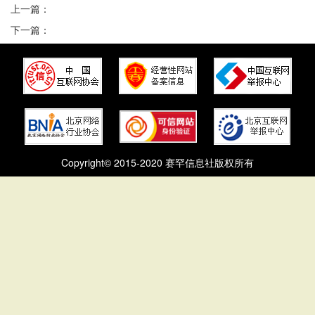
上一篇：
下一篇：
Copyright© 2015-2020 赛罕信息社版权所有