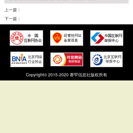
上一篇：
下一篇：
Copyright© 2015-2020 赛罕信息社版权所有