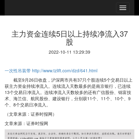
主力资金连续5日以上持续净流入37
股
2022-10-11 13:29:39
一次性吊装带
http://www.tzlift.com/dzd/641.html
截至9月26日收盘，沪深两市共有37只个股连续5个交易日以上
获主力资金持续净流入。连续流入天数最多的是南京银行，已连续
13个交易日净流入。连续净流入天数较多的还有广信股份、锦富技
术、海兰信、航民股份、建设银行，分别获11个、11个、10个、9
个、8个交易日净流入。
（文章来源：证券时报网）
文章来源：证券时报网